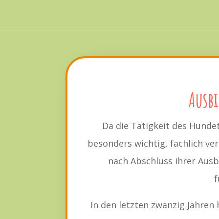
Ausb
Da die Tätigkeit des Hundet
besonders wichtig, fachlich ve
nach Abschluss ihrer Aus
f
In den letzten zwanzig Jahre