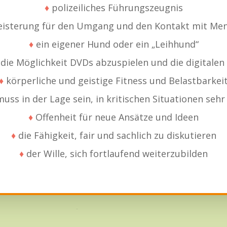
♦
polizeiliches Führungszeugnis
isterung für den Umgang und den Kontakt mit Me
♦
ein eigener Hund oder ein „Leihhund“
 die Möglichkeit DVDs abzuspielen und die digitalen
♦
körperliche und geistige Fitness und Belastbarkei
ss in der Lage sein, in kritischen Situationen sehr
♦
Offenheit für neue Ansätze und Ideen
♦
die Fähigkeit, fair und sachlich zu diskutieren
♦
der Wille, sich fortlaufend weiterzubilden