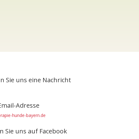
n Sie uns eine Nachricht
Email-Adresse
rapie-hunde-bayern.de
n Sie uns auf Facebook