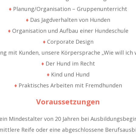
♦
Planung/Organisation – Gruppenunterricht
♦
Das Jagdverhalten von Hunden
♦
Organisation und Aufbau einer Hundeschule
♦
Corporate Design
 mit Kunden, unsere Körpersprache „Wie will ich 
♦
Der Hund im Recht
♦
Kind und Hund
♦
Praktisches Arbeiten mit Fremdhunden
Voraussetzungen
ein Mindestalter von 20 Jahren bei Ausbildungsbegi
mittlere Reife oder eine abgeschlossene Berufsausb