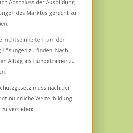
ch Abschluss der Ausbildung
ungen des Marktes gerecht zu
en.
errichtseinheiten, um den
 Lösungen zu finden. Nach
en Alltag als Hundetrainer zu
en.
erschutzgesetz muss nach der
ntinuierliche Weiterbildung
zu vertiefen: