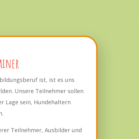
ainer
ildungsberuf ist, ist es uns
ilden. Unsere Teilnehmer sollen
r Lage sein, Hundehaltern
n.
rer Teilnehmer, Ausbilder und